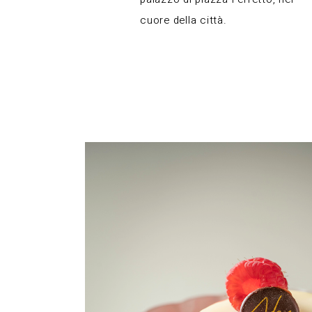
cuore della città.