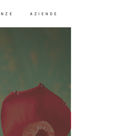
ENZE
AZIENDE