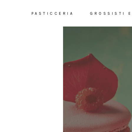
PASTICCERIA
GROSSISTI 